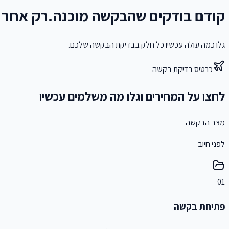
קודם בודקים שהבקשה מוכנה.
רק אחר 
גלו כמה עולה עכשיו כל חלק בבדיקת הבקשה שלכם.
כרטיס בדיקת בקשה
לחצו על המחירים וגלו מה משלמים עכשיו
מצב הבקשה
לפני חיוב
01
פתיחת בקשה