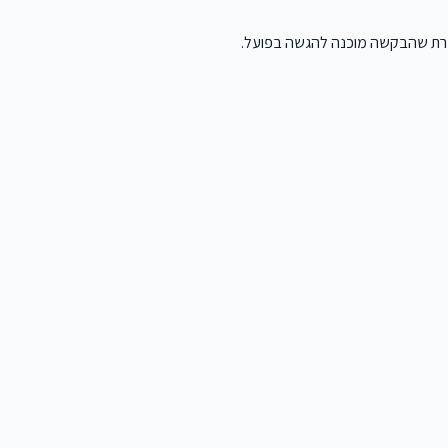
 שהבקשה מוכנה להגשה בפועל.