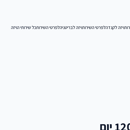
ות
ויזה לקנדה
לפרטי השירות
ויזה לבריטניה
לפרטי השירות
כל שירותי הויזה