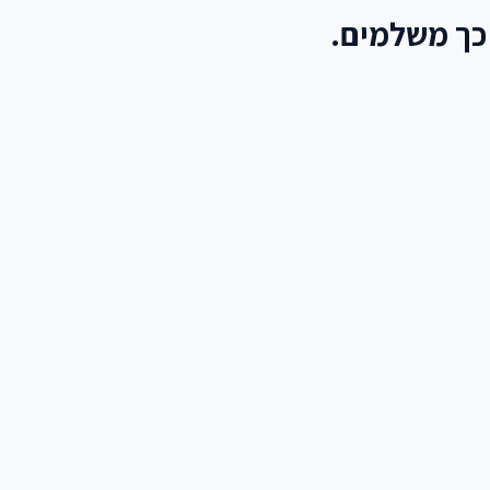
כך משלמים.