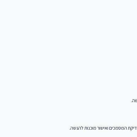
יקת המסמכים ואישור מוכנות להגשה.